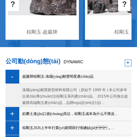
?
?
棕剛玉-超巖牌
棕剛玉
公司動(dòng)態(tài)
+
DYNAMIC
超巖牌棕剛玉-洛陽(yáng)耐寶明星產(chǎn)品
洛陽(yáng)耐寶新型材料有限公司（原始于 1999 年 ) 本公司多年
以來(lái)專(zhuān)注棕剛玉系列產(chǎn)品。 2015年公司推出超
巖牌高端剛玉產(chǎn)品，品牌logo設(shè)計(jì)…
鋁礬土進(jìn)口創(chuàng)高位，棕剛玉成本為什么不降反…
棕剛玉2026上半年行業(yè)新聞與行情總結(jié)，…