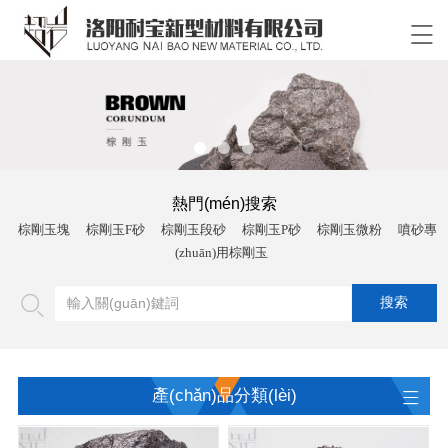
1
2
3
熱門(mén)搜索
棕剛玉塊
棕剛玉F砂
棕剛玉段砂
棕剛玉P砂
棕剛玉微粉
噴砂專
(zhuān)用棕剛玉
產(chǎn)品分類(lèi)