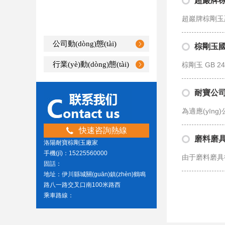
超巖牌棕
(tài)
超巖牌棕剛玉憑
公司動(dòng)態(tài)
棕剛玉國家質
行業(yè)動(dòng)態(tài)
棕剛玉 GB 2
耐寶公司新
為適應(yīng)
快速咨詢熱線
磨料磨具行
洛陽耐寶棕剛玉廠家
手機(jī)：15225560000
固話：
地址：伊川縣城關(guān)鎮(zhèn)鶴鳴
路八一路交叉口南100米路西
乘車路線：