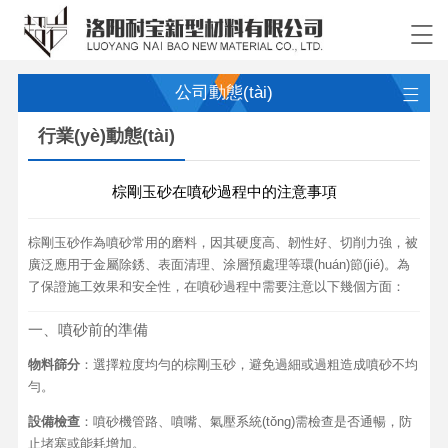
公司動態(tài)
行業(yè)動態(tài)
棕剛玉砂在噴砂過程中的注意事項
棕剛玉砂作為噴砂常用的磨料，因其硬度高、韌性好、切削力強，被
廣泛應用于金屬除銹、表面清理、涂層預處理等環(huán)節(jié)。為
了保證施工效果和安全性，在噴砂過程中需要注意以下幾個方面：
一、噴砂前的準備
物料篩分
：選擇粒度均勻的棕剛玉砂，避免過細或過粗造成噴砂不均
勻。
設備檢查
：噴砂機管路、噴嘴、氣壓系統(tǒng)需檢查是否通暢，防
止堵塞或能耗增加。