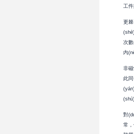
工件
更棘
(s
次數
內(n
非磁
此同
(y
(s
對(
常，但