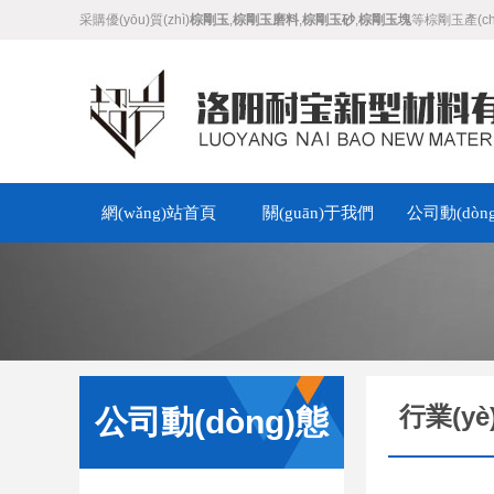
采購優(yōu)質(zhì)
棕剛玉
,
棕剛玉磨料
,
棕剛玉砂
,
棕剛玉塊
等棕剛玉產(ch
網(wǎng)站首頁
關(guān)于我們
公司動(dòng)
行業(yè)
公司動(dòng)態