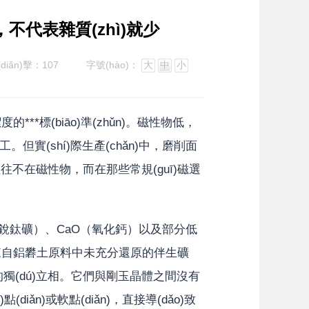
不代表雜質(zhì)就少
diǎn)擊：107
字號(hào)：
大
中
小
**標(biāo)準(zhǔn)。磁性物低，
實(shí)際生產(chǎn)中，磨削面
，問題往往不在磁性物，而在那些常規(guī)磁選
紅石或銳鈦礦）、CaO（氧化鈣）以及部分低
一部分來自鋁礬土原料中未充分還原的伴生礦
而析出的獨(dú)立相。它們與剛玉晶體之間沒有
diǎn)或軟點(diǎn)，直接導(dǎo)致