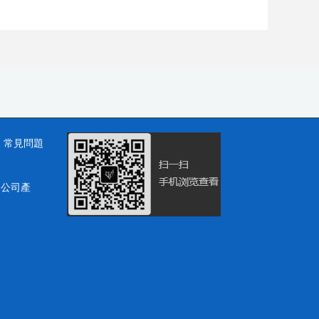
常見問題
,公司產