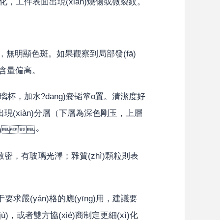
化，工件表面出現(xiàn)燒傷或微裂紋。
，無明顯色斑。如果觀察到局部發(fā)
O?含量偏高。
杯，加水?dāng)嚢韬箪o置。清潔度好
出現(xiàn)分層（下層為深色剛玉，上層
ì)。
致密，有玻璃光澤；雜質(zhì)顆粒則表
嚴(yán)格的應(yīng)用，建議要
)，或者雙方協(xié)商制定更細(xì)化