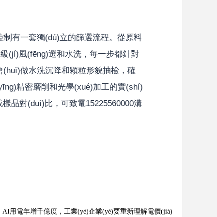
hì)的控制有一套獨(dú)立的篩選流程。從原料
(jí)風(fēng)選和水洗，每一步都針對
出廠前會(huì)做水洗沉降和顆粒形貌抽檢，確
yīng)精密磨削和光學(xué)加工的實(shí)
品對(duì)比，可致電15225560000溝
：
AI用電年增千億度，工業(yè)企業(yè)要重新理解電價(jià)