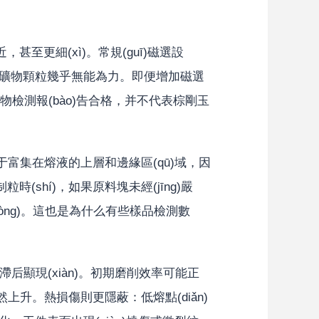
甚至更細(xì)。常規(guī)磁選設
)非磁性礦物顆粒幾乎無能為力。即便增加磁選
磁性物檢測報(bào)告合格，并不代表棕剛玉
)傾向于富集在熔液的上層和邊緣區(qū)域，因
shí)，如果原料塊未經(jīng)嚴
動(dòng)。這也是為什么有些樣品檢測數
顯現(xiàn)。初期磨削效率可能正
突然上升。熱損傷則更隱蔽：低熔點(diǎn)