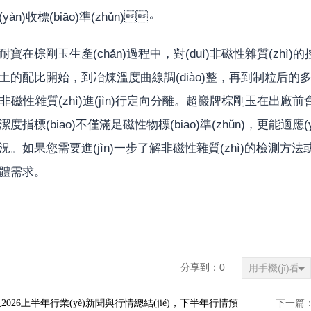
yàn)收標(biāo)準(zhǔn)。
耐寶在棕剛玉生產(chǎn)過程中，對(duì)非磁性雜質(z
土的配比開始，到冶煉溫度曲線調(diào)整，再到制粒后的多級
uì)非磁性雜質(zhì)進(jìn)行定向分離。超巖牌棕剛玉在
度指標(biāo)不僅滿足磁性物標(biāo)準(zhǔn)，更能適應(
。如果您需要進(jìn)一步了解非磁性雜質(zhì)的檢測方法或樣
體需求。
分享到：
0
用手機(jī)看
下一篇
2026上半年行業(yè)新聞與行情總結(jié)，下半年行情預