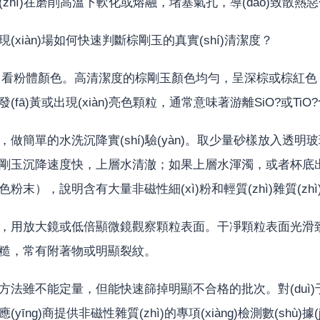
(zhì)在磨削高溫下軟化或熔融，堵塞氣孔，導(dǎo)致散熱惡
(xiàn)場如何快速判斷棕剛玉的真實(shí)清潔度？
*，看粉體顏色。高清潔度的棕剛玉顏色均勻，呈深棕或棕紅色
發(fā)黃或出現(xiàn)亮色顆粒，通常意味著游離SiO?或Ti
，做簡單的水洗沉降實(shí)驗(yàn)。取少量砂樣放入透明玻璃
剛玉沉降速度快，上層水清澈；如果上層水渾濁，或者杯底
色粉末），說明含有大量非磁性細(xì)粉和輕質(zhì)雜質(zh
，用放大鏡或低倍顯微鏡觀察顆粒表面。干凈顆粒表面光滑
糙，常有附著物或明顯裂紋。
方法雖不能定量，但能快速篩掉明顯不合格的批次。對(duì)于要求
(yīng)商提供非磁性雜質(zhì)的專項(xiàng)檢測數(shù)據(jù